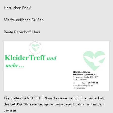
Herzlichen Dank!
Mit freundlichen Grüßen
Beate Ritzenhoff-Hake
Ein großes DANKESCHÖN an die gesamte Schulgemeinschaft
des GADSA!
Ohne euer Engagement wäre dieses Ergebnis nicht möglich
gewesen.