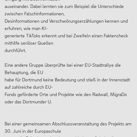
auseinander. Dabei lernten sie zum Beispiel die Unterschiede
zwischen Falschinformationen,
Desinformationen und Verschwörungserzählungen kennen und
erfuhren, wie man KI-
generierte TikToks erkennt und bei Zweifeln einen Faktencheck
mithilfe seriöser Quellen
durchführt.
Eine andere Gruppe überprüfte bei einer EU-Stadtrallye die
Behauptung, die EU
habe für Dortmund keine Bedeutung und stieß in der Innenstadt
auf zahlreiche durch EU-
Fonds geförderte Orte und Projekte wie den Radwall, MigraDo
oder das Dortmunder U.
Bei einer gemeinsamen Abschlussveranstaltung des Projekts am
30. Juni in der Europaschule