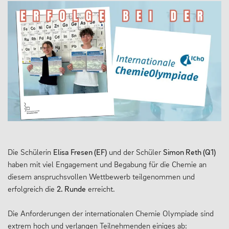
Die Schülerin
Elisa Fresen (EF)
und der Schüler
Simon Reth (Q1)
haben mit viel Engagement und Begabung für die Chemie an
diesem anspruchsvollen Wettbewerb teilgenommen und
erfolgreich die
2. Runde
erreicht.
Die Anforderungen der internationalen Chemie Olympiade sind
extrem hoch und verlangen Teilnehmenden einiges ab: