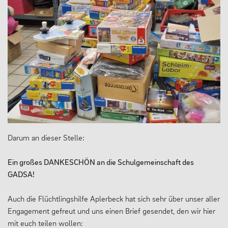
Darum an dieser Stelle:
Ein großes DANKESCHÖN an die Schulgemeinschaft des
GADSA!
Auch die Flüchtlingshilfe Aplerbeck hat sich sehr über unser aller
Engagement gefreut und uns einen Brief gesendet, den wir hier
mit euch teilen wollen: