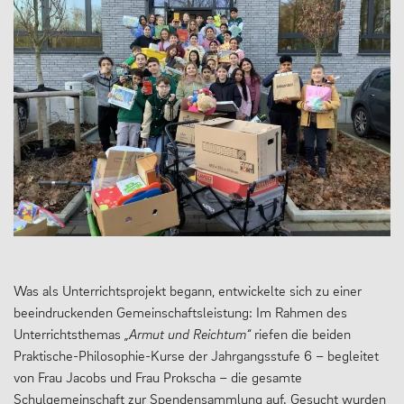
Was als Unterrichtsprojekt begann, entwickelte sich zu einer
beeindruckenden Gemeinschaftsleistung: Im Rahmen des
Unterrichtsthemas
„Armut und Reichtum“
riefen die beiden
Praktische-Philosophie-Kurse der Jahrgangsstufe 6 – begleitet
von Frau Jacobs und Frau Prokscha – die gesamte
Schulgemeinschaft zur Spendensammlung auf. Gesucht wurden