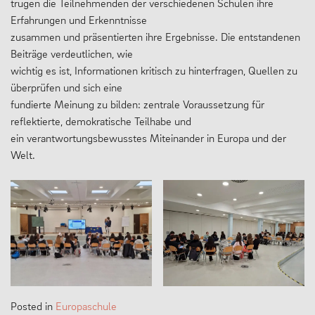
trugen die Teilnehmenden der verschiedenen Schulen ihre
Erfahrungen und Erkenntnisse
zusammen und präsentierten ihre Ergebnisse. Die entstandenen
Beiträge verdeutlichen, wie
wichtig es ist, Informationen kritisch zu hinterfragen, Quellen zu
überprüfen und sich eine
fundierte Meinung zu bilden: zentrale Voraussetzung für
reflektierte, demokratische Teilhabe und
ein verantwortungsbewusstes Miteinander in Europa und der
Welt.
Posted in
Europaschule