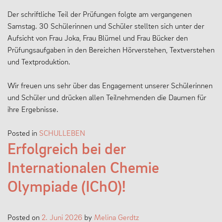
Der schriftliche Teil der Prüfungen folgte am vergangenen
Samstag. 30 Schülerinnen und Schüler stellten sich unter der
Aufsicht von Frau Joka, Frau Blümel und Frau Bücker den
Prüfungsaufgaben in den Bereichen Hörverstehen, Textverstehen
und Textproduktion.
Wir freuen uns sehr über das Engagement unserer Schülerinnen
und Schüler und drücken allen Teilnehmenden die Daumen für
ihre Ergebnisse.
Posted in
SCHULLEBEN
Erfolgreich bei der
Internationalen Chemie
Olympiade (IChO)!
Posted on
2. Juni 2026
by
Melina Gerdtz