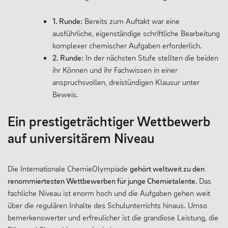
1. Runde:
Bereits zum Auftakt war eine
ausführliche, eigenständige schriftliche Bearbeitung
komplexer chemischer Aufgaben erforderlich.
2. Runde:
In der nächsten Stufe stellten die beiden
ihr Können und ihr Fachwissen in einer
anspruchsvollen, dreistündigen Klausur unter
Beweis.
Ein prestigeträchtiger Wettbewerb
auf universitärem Niveau
Die Internationale ChemieOlympiade
gehört weltweit zu den
renommiertesten Wettbewerben für junge Chemietalente.
Das
fachliche Niveau ist enorm hoch und die Aufgaben gehen weit
über die regulären Inhalte des Schulunterrichts hinaus. Umso
bemerkenswerter und erfreulicher ist die grandiose Leistung, die