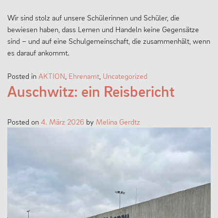
Wir sind stolz auf unsere Schülerinnen und Schüler, die
bewiesen haben, dass Lernen und Handeln keine Gegensätze
sind – und auf eine Schulgemeinschaft, die zusammenhält, wenn
es darauf ankommt.
Posted in
AKTION
,
Ehrenamt
,
Uncategorized
Auschwitz: ein Reisbericht
Posted on
4. März 2026
by
Melina Gerdtz