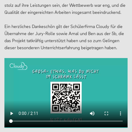
stolz auf ihre Leistungen sein, der Wettbewerb war eng, und die
Qualität der eingereichten Arbeiten insgesamt beeindruckend.
Ein herzliches Dankeschön gilt der Schülerfirma Cloudy für die
Übernahme der Jury-Rolle sowie Amal und Ben aus der 5b, die
das Projekt tatkräftig unterstützt haben und so zum Gelingen
dieser besonderen Unterrichtserfahrung beigetragen haben.