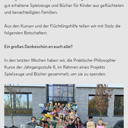
gut erhaltene Spielzeuge und Bücher für Kinder aus geflüchteten
und benachteiligten Familien.
Aus den Kursen und der Flüchtlingshilfe teilen wir mit Stolz die
folgenden Botschaften:
Ein großes Dankeschön an euch alle!!
In den letzten Wochen haben wir, die Praktische-Philosophie-
Kurse der Jahrgangsstufe 6, im Rahmen eines Projekts
Spielzeuge und Bücher gesammelt, um sie zu spenden.