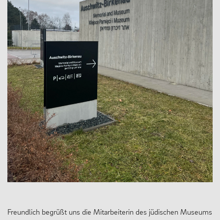
Freundlich begrüßt uns die Mitarbeiterin des jüdischen Museums