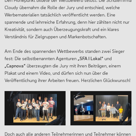
Cloudy übernahm die Rolle der Jury und entschied, welche
Werbematerialien tatsächlich veröffentlicht werden. Eine
spannende und lehrreiche Erfahrung, denn hier zählten nicht nur
Kreativität, sondern auch Überzeugungskraft und ein klares
Verständnis für Zielgruppen und Markenbotschaften.
Am Ende des spannenden Wettbewerbs standen zwei Sieger
fest: Die selbstbenannten Agenturen
„SFA I Lokal“
und
„Capnova“
überzeugten die Jury mit ihren Beiträgen, einem
Plakat und einem Video, und dürfen sich nun über die
Veröffentlichung ihrer Arbeiten freuen. Herzlichen Glückwunsch!
Doch auch alle anderen Teilnehmerinnen und Teilnehmer können