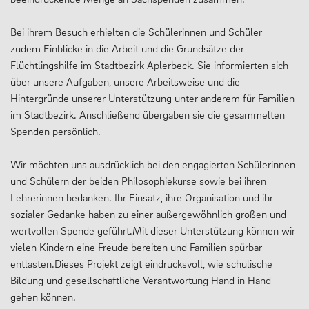
Bei ihrem Besuch erhielten die Schülerinnen und Schüler
zudem Einblicke in die Arbeit und die Grundsätze der
Flüchtlingshilfe im Stadtbezirk Aplerbeck. Sie informierten sich
über unsere Aufgaben, unsere Arbeitsweise und die
Hintergründe unserer Unterstützung unter anderem für Familien
im Stadtbezirk. Anschließend übergaben sie die gesammelten
Spenden persönlich.
Wir möchten uns ausdrücklich bei den engagierten Schülerinnen
und Schülern der beiden Philosophiekurse sowie bei ihren
Lehrerinnen bedanken. Ihr Einsatz, ihre Organisation und ihr
sozialer Gedanke haben zu einer außergewöhnlich großen und
wertvollen Spende geführt.Mit dieser Unterstützung können wir
vielen Kindern eine Freude bereiten und Familien spürbar
entlasten.Dieses Projekt zeigt eindrucksvoll, wie schulische
Bildung und gesellschaftliche Verantwortung Hand in Hand
gehen können.