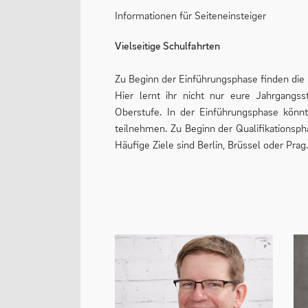
Informationen für Seiteneinsteiger
Vielseitige Schulfahrten
Zu Beginn der Einführungsphase finden di
Hier lernt ihr nicht nur eure Jahrgangs
Oberstufe. In der Einführungsphase kön
teilnehmen. Zu Beginn der Qualifikationsph
Häufige Ziele sind Berlin, Brüssel oder Prag