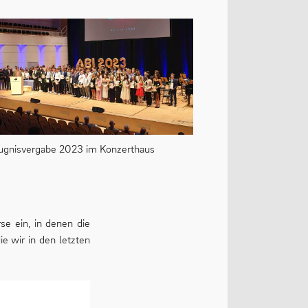
ugnisvergabe 2023 im Konzerthaus
se ein, in denen die
e wir in den letzten