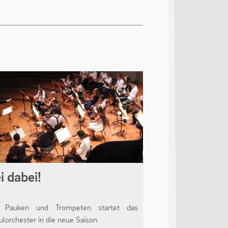
i dabei!
 Pauken und Trompeten startet das
ulorchester in die neue Saison