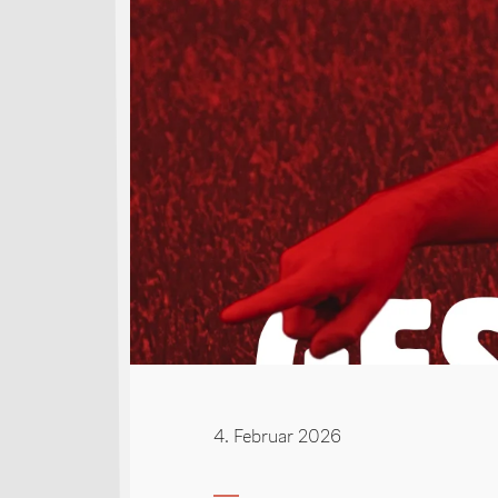
4. Februar 2026