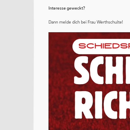
Interesse geweckt?
Dann melde dich bei Frau Werthschulte!