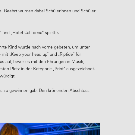
s. Geehrt wurden dabei Schülerinnen und Schüler
und „Hotel California“ spielte.
hrte Kind wurde nach vorne gebeten, um unter
mit „Keep your head up“ und „Riptide“ für
s auf, bevor es mit den Ehrungen in Musik,
sten Platz in der Kategorie „Print“ ausgezeichnet.
würdigt.
ets zu gewinnen gab. Den krönenden Abschluss