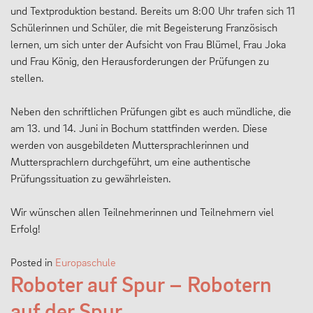
und Textproduktion bestand. Bereits um 8:00 Uhr trafen sich 11
Schülerinnen und Schüler, die mit Begeisterung Französisch
lernen, um sich unter der Aufsicht von Frau Blümel, Frau Joka
und Frau König, den Herausforderungen der Prüfungen zu
stellen.
Neben den schriftlichen Prüfungen gibt es auch mündliche, die
am 13. und 14. Juni in Bochum stattfinden werden. Diese
werden von ausgebildeten Muttersprachlerinnen und
Muttersprachlern durchgeführt, um eine authentische
Prüfungssituation zu gewährleisten.
Wir wünschen allen Teilnehmerinnen und Teilnehmern viel
Erfolg!
Posted in
Europaschule
Roboter auf Spur – Robotern
auf der Spur