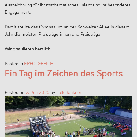
Auszeichnung für ihr mathematisches Talent und ihr besonderes
Engagement.
Damit stellte das Gymnasium an der Schweizer Allee in diesem
Jahr die meisten Preisträgerinnen und Preisträger.
Wir gratulieren herzlich!
Posted in
ERFOLGREICH
Ein Tag im Zeichen des Sports
Posted on
2. Juli 2025
by
Falk Bankner