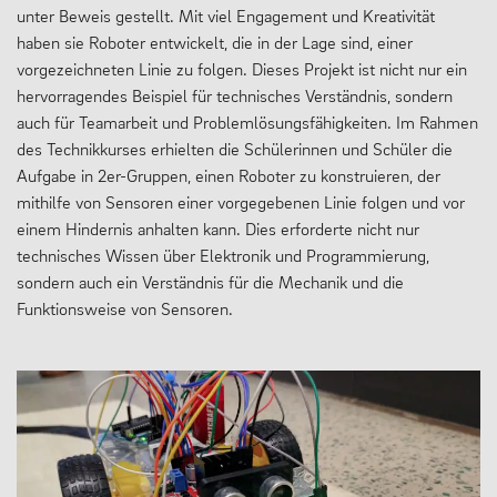
unter Beweis gestellt. Mit viel Engagement und Kreativität
haben sie Roboter entwickelt, die in der Lage sind, einer
vorgezeichneten Linie zu folgen. Dieses Projekt ist nicht nur ein
hervorragendes Beispiel für technisches Verständnis, sondern
auch für Teamarbeit und Problemlösungsfähigkeiten. Im Rahmen
des Technikkurses erhielten die Schülerinnen und Schüler die
Aufgabe in 2er-Gruppen, einen Roboter zu konstruieren, der
mithilfe von Sensoren einer vorgegebenen Linie folgen und vor
einem Hindernis anhalten kann. Dies erforderte nicht nur
technisches Wissen über Elektronik und Programmierung,
sondern auch ein Verständnis für die Mechanik und die
Funktionsweise von Sensoren.