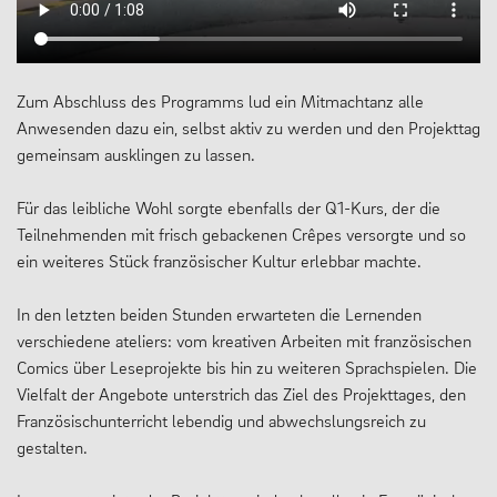
Zum Abschluss des Programms lud ein Mitmachtanz alle
Anwesenden dazu ein, selbst aktiv zu werden und den Projekttag
gemeinsam ausklingen zu lassen.
Für das leibliche Wohl sorgte ebenfalls der Q1-Kurs, der die
Teilnehmenden mit frisch gebackenen Crêpes versorgte und so
ein weiteres Stück französischer Kultur erlebbar machte.
In den letzten beiden Stunden erwarteten die Lernenden
verschiedene ateliers: vom kreativen Arbeiten mit französischen
Comics über Leseprojekte bis hin zu weiteren Sprachspielen. Die
Vielfalt der Angebote unterstrich das Ziel des Projekttages, den
Französischunterricht lebendig und abwechslungsreich zu
gestalten.