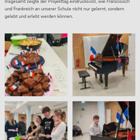
Insgesamt zeigte der Projekttag eindrucksvoll, wie Französisch
und Frankreich an unserer Schule nicht nur gelernt, sondern
gelebt und erlebt werden können.