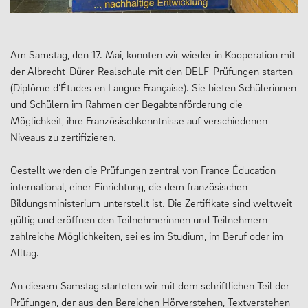
Am Samstag, den 17. Mai, konnten wir wieder in Kooperation mit
der Albrecht-Dürer-Realschule mit den DELF-Prüfungen starten
(Diplôme d’Études en Langue Française). Sie bieten Schülerinnen
und Schülern im Rahmen der Begabtenförderung die
Möglichkeit, ihre Französischkenntnisse auf verschiedenen
Niveaus zu zertifizieren.
Gestellt werden die Prüfungen zentral von France Éducation
international, einer Einrichtung, die dem französischen
Bildungsministerium unterstellt ist. Die Zertifikate sind weltweit
gültig und eröffnen den Teilnehmerinnen und Teilnehmern
zahlreiche Möglichkeiten, sei es im Studium, im Beruf oder im
Alltag.
An diesem Samstag starteten wir mit dem schriftlichen Teil der
Prüfungen, der aus den Bereichen Hörverstehen, Textverstehen