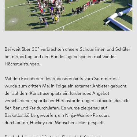
Bei weit über 30° verbrachten unsere Schülerinnen und Schüler
beim Sporttag und den Bundesjugendspielen mal wieder
Höchstleistungen.
Mit den Einnahmen des Sponsorenlaufs vom Sommerfest
wurde zum dritten Mal in Folge ein externer Anbieter gebucht,
der auf dem Kunstrasenplatz ein forderndes Angebot
verschiedener, sportlicher Herausforderungen aufbaute, das alle
5er, 6er und 7er durchliefen. Es wurde zielgenau auf
Basketballkörbe geworfen, ein Ninja-Warrior-Parcours
durchlaufen, Hockey und Menschenkicker gespielt.