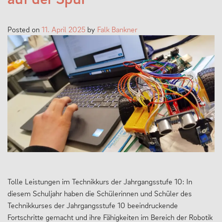
Posted on
11. April 2025
by
Falk Bankner
Tolle Leistungen im Technikkurs der Jahrgangsstufe 10: In
diesem Schuljahr haben die Schülerinnen und Schüler des
Technikkurses der Jahrgangsstufe 10 beeindruckende
Fortschritte gemacht und ihre Fähigkeiten im Bereich der Robotik