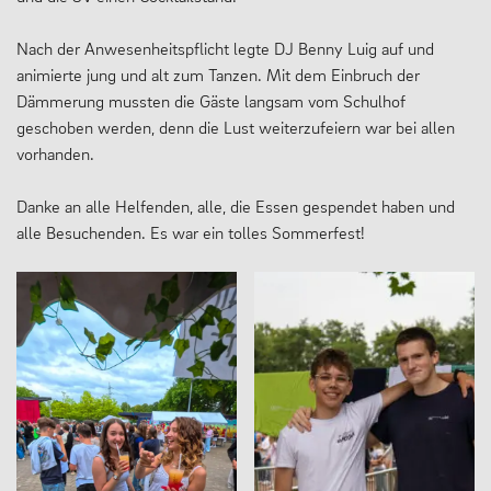
Nach der Anwesenheitspflicht legte DJ Benny Luig auf und
animierte jung und alt zum Tanzen. Mit dem Einbruch der
Dämmerung mussten die Gäste langsam vom Schulhof
geschoben werden, denn die Lust weiterzufeiern war bei allen
vorhanden.
Danke an alle Helfenden, alle, die Essen gespendet haben und
alle Besuchenden. Es war ein tolles Sommerfest!