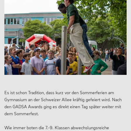
Es ist schon Tradition, dass kurz vor den Sommerferien am
Gymnasium an der Schweizer Allee kräftig gefeiert wird. Nach
den GADSA Awards ging es direkt einen Tag später weiter mit
dem Sommerfest.
Wie immer boten die 7.-9. Klassen abwechslungsreiche