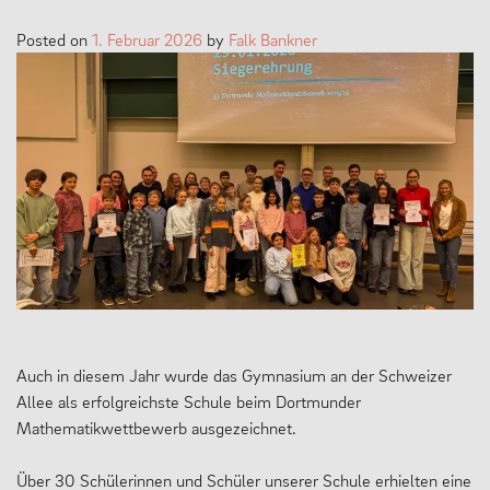
Posted on
1. Februar 2026
by
Falk Bankner
Auch in diesem Jahr wurde das Gymnasium an der Schweizer
Allee als erfolgreichste Schule beim Dortmunder
Mathematikwettbewerb ausgezeichnet.
Über 30 Schülerinnen und Schüler unserer Schule erhielten eine