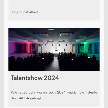
Jugend debattiert
Talentshow 2024
Wie jedes Jahr waren auch 2024 wieder die Talente
des GADSA gefragt