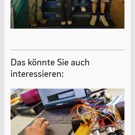
Das könnte Sie auch
interessieren: