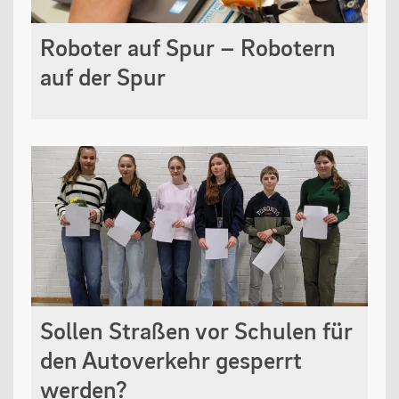
Roboter auf Spur – Robotern
auf der Spur
Sollen Straßen vor Schulen für
den Autoverkehr gesperrt
werden?