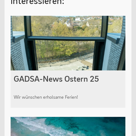
interessieren:
GADSA-News Ostern 25
Wir wünschen erholsame Ferien!