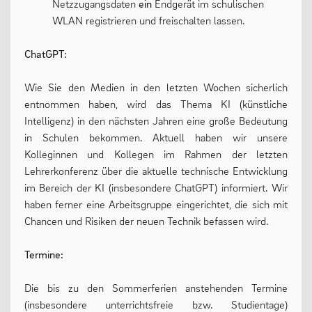
Netzzugangsdaten
ein
Endgerät im schulischen
WLAN registrieren und freischalten lassen.
ChatGPT:
Wie Sie den Medien in den letzten Wochen sicherlich
entnommen haben, wird das Thema KI (künstliche
Intelligenz) in den nächsten Jahren eine große Bedeutung
in Schulen bekommen. Aktuell haben wir unsere
Kolleginnen und Kollegen im Rahmen der letzten
Lehrerkonferenz über die aktuelle technische Entwicklung
im Bereich der KI (insbesondere ChatGPT) informiert. Wir
haben ferner eine Arbeitsgruppe eingerichtet, die sich mit
Chancen und Risiken der neuen Technik befassen wird.
Termine:
Die bis zu den Sommerferien anstehenden Termine
(insbesondere unterrichtsfreie bzw. Studientage)