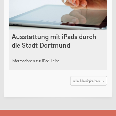
Ausstattung mit iPads durch
die Stadt Dortmund
Informationen zur iPad-Leihe
alle Neuigkeiten →