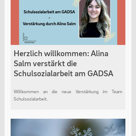
Herzlich willkommen: Alina
Salm verstärkt die
Schulsozialarbeit am GADSA
Willkommen an die neue Verstärkung im Team
Schulsozialarbeit.