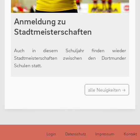
Anmeldung zu
Stadtmeisterschaften
Auch in diesem Schuljahr finden wieder
Stadtmeisterschaften zwischen den Dortmunder
Schulen statt.
alle Neuigkeiten →
Login
Datenschutz
Impressum
Kontakt