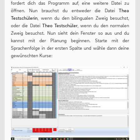
fordert dich das Programm auf, eine weitere Datei zu
öffnen. Nun brauchst du entweder die Datei
Thea
Testschülerin
, wenn du den bilingualen Zweig besuchst,
oder die Datei
Theo Testschüler
, wenn du den normalen
Zweig besuchst. Nun sieht dein Fenster so aus und du
kannst mit der Planung beginnen. Starte mit der
Sprachenfolge in der ersten Spalte und wähle dann deine
gewünschten Kurse: