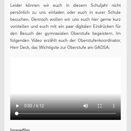
Leider können wir euch in diesem Schuljahr nicht
persönlich zu uns einladen oder euch in eurer Schule
besuchen. Dennoch wollen wir uns euch hier gerne kurz
vorstellen und euch mit ein paar digitalen Eindrücken für
den Besuch der gymnasialen Oberstufe begeistern. Im
folgenden Video erzählt euch der Oberstufenkoordinator,
Herr Deck, das Wichtigste zur Oberstufe am GADSA:
Imagefilm