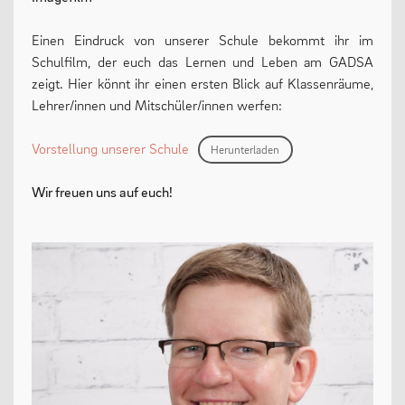
Einen Eindruck von unserer Schule bekommt ihr im
Schulfilm, der euch das Lernen und Leben am GADSA
zeigt. Hier könnt ihr einen ersten Blick auf Klassenräume,
Lehrer/innen und Mitschüler/innen werfen:
Vorstellung unserer Schule
Herunterladen
Wir freuen uns auf euch!