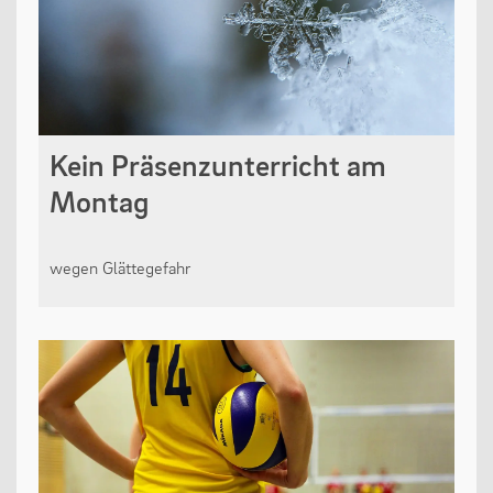
Kein Präsenzunterricht am
Montag
wegen Glättegefahr