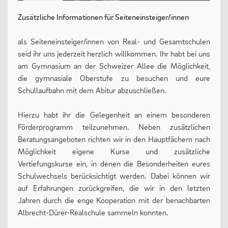
Zusätzliche Informationen für Seiteneinsteiger/innen
als Seiteneinsteiger/innen von Real- und Gesamtschulen
seid ihr uns jederzeit herzlich willkommen. Ihr habt bei uns
am Gymnasium an der Schweizer Allee die Möglichkeit,
die gymnasiale Oberstufe zu besuchen und eure
Schullaufbahn mit dem Abitur abzuschließen.
Hierzu habt ihr die Gelegenheit an einem besonderen
Förderprogramm teilzunehmen. Neben zusätzlichen
Beratungsangeboten richten wir in den Hauptfächern nach
Möglichkeit eigene Kurse und zusätzliche
Vertiefungskurse ein, in denen die Besonderheiten eures
Schulwechsels berücksichtigt werden. Dabei können wir
auf Erfahrungen zurückgreifen, die wir in den letzten
Jahren durch die enge Kooperation mit der benachbarten
Albrecht-Dürer-Realschule sammeln konnten.