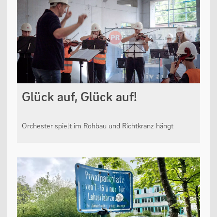
Glück auf, Glück auf!
Orchester spielt im Rohbau und Richtkranz hängt