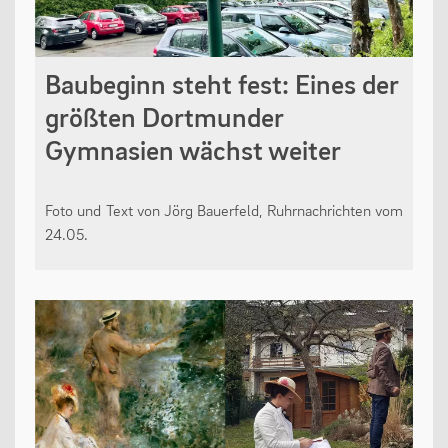
Baubeginn steht fest: Eines der
größten Dortmunder
Gymnasien wächst weiter
Foto und Text von Jörg Bauerfeld, Ruhrnachrichten vom
24.05.