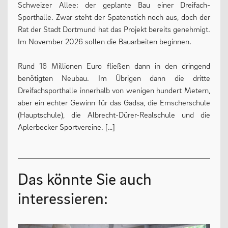
Schweizer Allee: der geplante Bau einer Dreifach-
Sporthalle. Zwar steht der Spatenstich noch aus, doch der
Rat der Stadt Dortmund hat das Projekt bereits genehmigt.
Im November 2026 sollen die Bauarbeiten beginnen.
Rund 16 Millionen Euro fließen dann in den dringend
benötigten Neubau. Im Übrigen dann die dritte
Dreifachsporthalle innerhalb von wenigen hundert Metern,
aber ein echter Gewinn für das Gadsa, die Emscherschule
(Hauptschule), die Albrecht-Dürer-Realschule und die
Aplerbecker Sportvereine. […]
Das könnte Sie auch
interessieren: