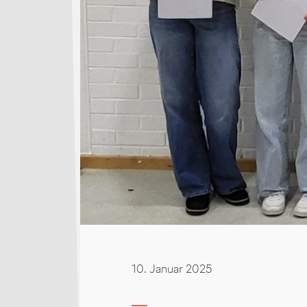
10. Januar 2025