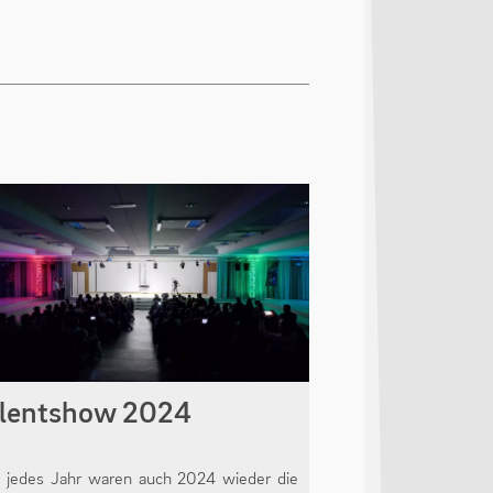
alentshow 2024
 jedes Jahr waren auch 2024 wieder die