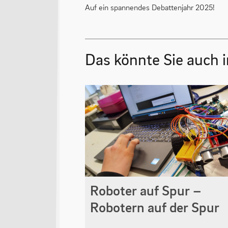
Auf ein spannendes Debattenjahr 2025!
Das könnte Sie auch i
Roboter auf Spur –
Robotern auf der Spur