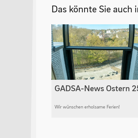
Das könnte Sie auch i
GADSA-News Ostern 2
Wir wünschen erholsame Ferien!