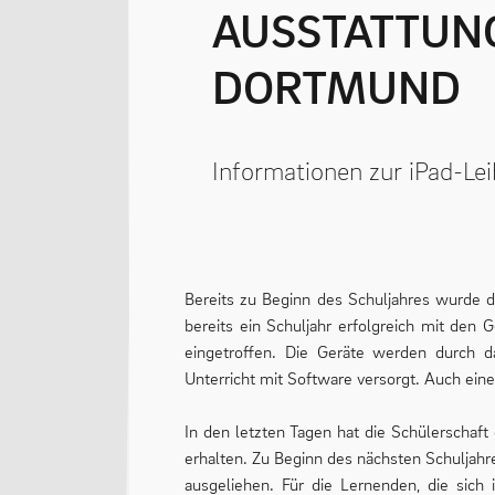
AUSSTATTUNG MIT IPADS DURCH DIE STADT
DORTMUND
Informationen zur iPad-Le
Bereits zu Beginn des Schuljahres wurde d
bereits ein Schuljahr erfolgreich mit den 
eingetroffen. Die Geräte werden durch 
Unterricht mit Software versorgt. Auch ein
In den letzten Tagen hat die Schülerschaft
erhalten. Zu Beginn des nächsten Schuljahre
ausgeliehen. Für die Lernenden, die sich 