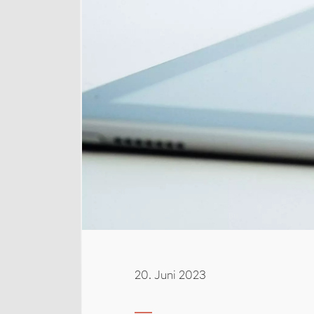
20. Juni 2023