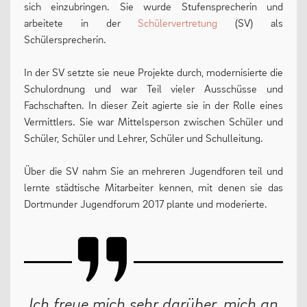
sich einzubringen. Sie wurde Stufensprecherin und
arbeitete in der
Schülervertretung
(SV) als
Schülersprecherin.
In der SV setzte sie neue Projekte durch, modernisierte die
Schulordnung und war Teil vieler Ausschüsse und
Fachschaften. In dieser Zeit agierte sie in der Rolle eines
Vermittlers. Sie war Mittelsperson zwischen Schüler und
Schüler, Schüler und Lehrer, Schüler und Schulleitung.
Über die SV nahm Sie an mehreren Jugendforen teil und
lernte städtische Mitarbeiter kennen, mit denen sie das
Dortmunder Jugendforum 2017 plante und moderierte.
Ich freue mich sehr darüber, mich an