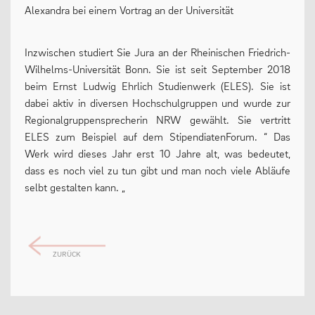
Alexandra bei einem Vortrag an der Universität
Inzwischen studiert Sie Jura an der Rheinischen Friedrich-
Wilhelms-Universität Bonn. Sie ist seit September 2018
beim Ernst Ludwig Ehrlich Studienwerk (ELES). Sie ist
dabei aktiv in diversen Hochschulgruppen und wurde zur
Regionalgruppensprecherin NRW gewählt. Sie vertritt
ELES zum Beispiel auf dem StipendiatenForum. “ Das
Werk wird dieses Jahr erst 10 Jahre alt, was bedeutet,
dass es noch viel zu tun gibt und man noch viele Abläufe
selbt gestalten kann. „
ZURÜCK