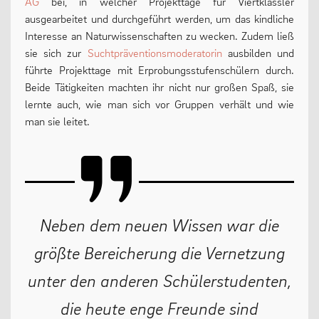
AG
bei, in welcher Projekttage für Viertklässler
ausgearbeitet und durchgeführt werden, um das kindliche
Interesse an Naturwissenschaften zu wecken. Zudem ließ
sie sich zur
Suchtpräventionsmoderatorin
ausbilden und
führte Projekttage mit Erprobungsstufenschülern durch.
Beide Tätigkeiten machten ihr nicht nur großen Spaß, sie
lernte auch, wie man sich vor Gruppen verhält und wie
man sie leitet.
Neben dem neuen Wissen war die
größte Bereicherung die Vernetzung
unter den anderen Schülerstudenten,
die heute enge Freunde sind