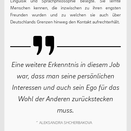
Linguisik und Sprachphilosophie belegte. Sie lernte
Menschen kennen, die inzwischen zu ihren engsten
Freunden wurden und zu welchen sie auch über
Deutschlands Grenzen hinweg den Kontakt aufrechterhält.
Eine weitere Erkenntnis in diesem Job
war, dass man seine persönlichen
Interessen und auch sein Ego für das
Wohl der Anderen zurückstecken
muss.
ALEKSANDRA SHCHERBAKOVA