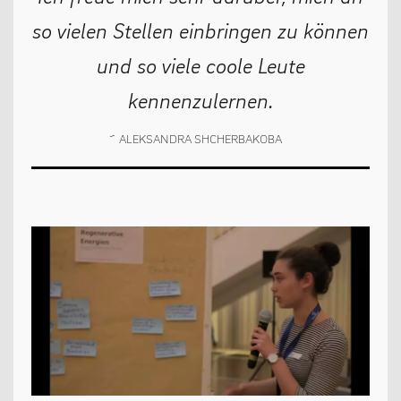
so vielen Stellen einbringen zu können
und so viele coole Leute
kennenzulernen.
ALEKSANDRA SHCHERBAKOBA