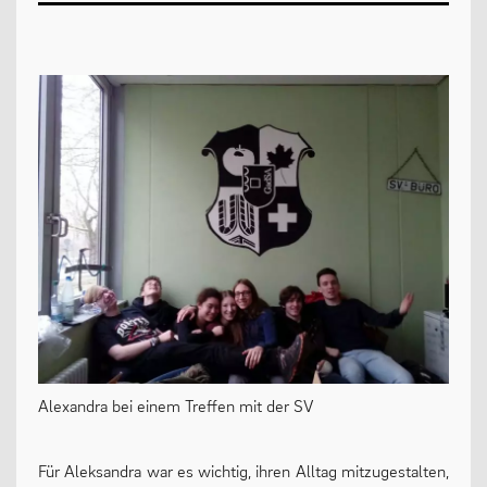
Alexandra bei einem Treffen mit der SV
Für Aleksandra war es wichtig, ihren Alltag mitzugestalten,