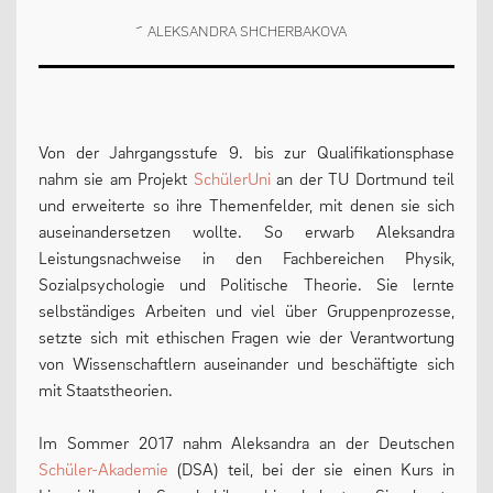
ALEKSANDRA SHCHERBAKOVA
Von der Jahrgangsstufe 9. bis zur Qualifikationsphase
nahm sie am Projekt
SchülerUni
an der TU Dortmund teil
und erweiterte so ihre Themenfelder, mit denen sie sich
auseinandersetzen wollte. So erwarb Aleksandra
Leistungsnachweise in den Fachbereichen Physik,
Sozialpsychologie und Politische Theorie. Sie lernte
selbständiges Arbeiten und viel über Gruppenprozesse,
setzte sich mit ethischen Fragen wie der Verantwortung
von Wissenschaftlern auseinander und beschäftigte sich
mit Staatstheorien.
Im Sommer 2017 nahm Aleksandra an der Deutschen
Schüler-Akademie
(DSA) teil, bei der sie einen Kurs in