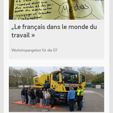
„Le français dans le monde du
travail »
Workshopangebot für die EF