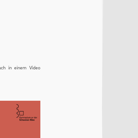
uch in einem Video