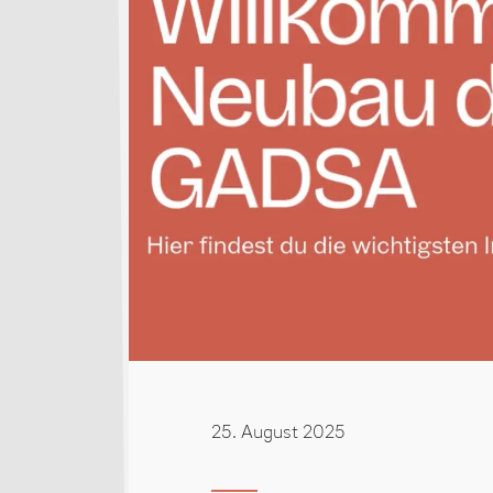
25. August 2025