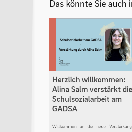
Das könnte Sie auch i
Herzlich willkommen:
Alina Salm verstärkt di
Schulsozialarbeit am
GADSA
Willkommen an die neue Verstärkun