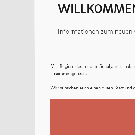
WILLKOMME
Informationen zum neuen
Mit Beginn des neuen Schuljahres habe
zusammengefasst.
Wir wünschen euch einen guten Start und 