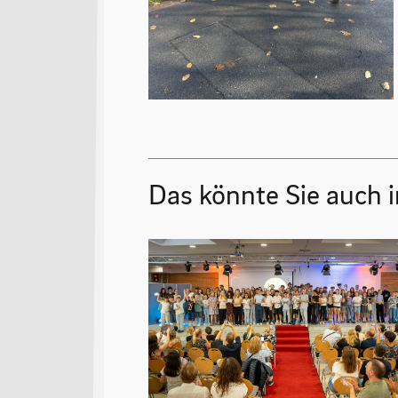
Das könnte Sie auch i