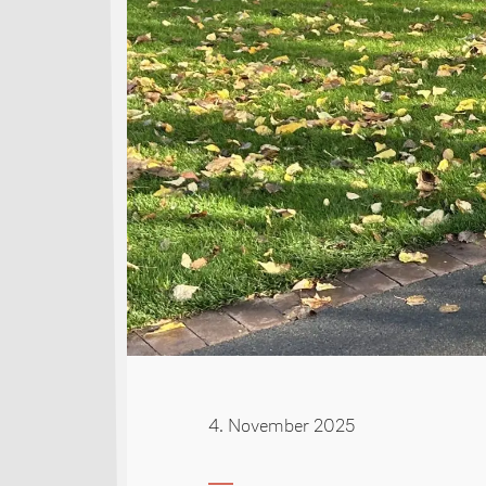
4. November 2025