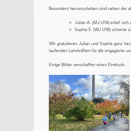
Besonders hervorzuheben sind neben der al
Julian A. (MJ U14) erlief sich
Sophia S. (WJ U18) sicherte si
Wir gratulieren Julian und Sophia ganz he
laufenden Lehrkräften für die engagierte un
Einige Bilder verschaffen einen Eindruck: