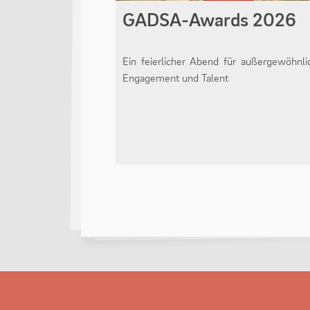
GADSA-Awards 2026
Ein feierlicher Abend für außergewöhnli
Engagement und Talent