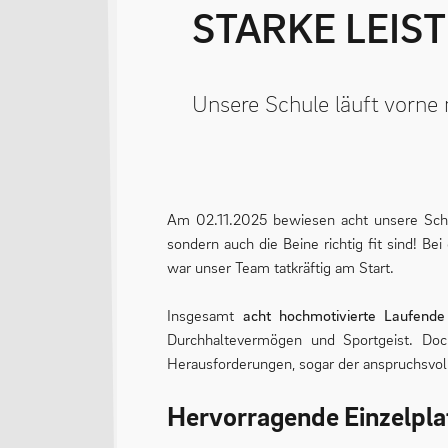
STARKE LEI
Unsere Schule läuft vorne 
Am 02.11.2025 bewiesen acht unsere Schül
sondern auch die Beine richtig fit sind! Be
war unser Team tatkräftig am Start.
Insgesamt
acht hochmotivierte Laufende
Durchhaltevermögen und Sportgeist. Doc
Herausforderungen, sogar der anspruchsvol
Hervorragende Einzelpla