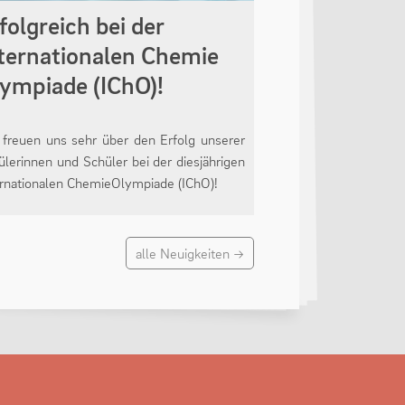
folgreich bei der
ternationalen Chemie
ympiade (IChO)!
 freuen uns sehr über den Erfolg unserer
ülerinnen und Schüler bei der diesjährigen
ernationalen ChemieOlympiade (IChO)!
alle Neuigkeiten →