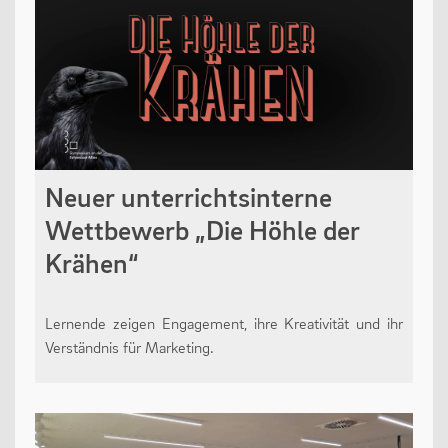
Neuer unterrichtsinterne
Wettbewerb „Die Höhle der
Krähen“
Lernende zeigen Engagement, ihre Kreativität und ihr
Verständnis für Marketing.