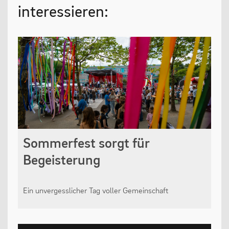
interessieren:
Sommerfest sorgt für
Begeisterung
Ein unvergesslicher Tag voller Gemeinschaft