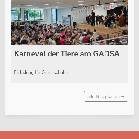
Karneval der Tiere am GADSA
Einladung für Grundschulen
alle Neuigkeiten →