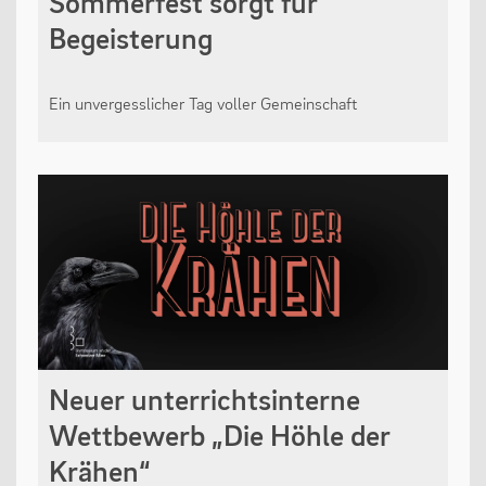
Sommerfest sorgt für
Begeisterung
Ein unvergesslicher Tag voller Gemeinschaft
Neuer unterrichtsinterne
Wettbewerb „Die Höhle der
Krähen“