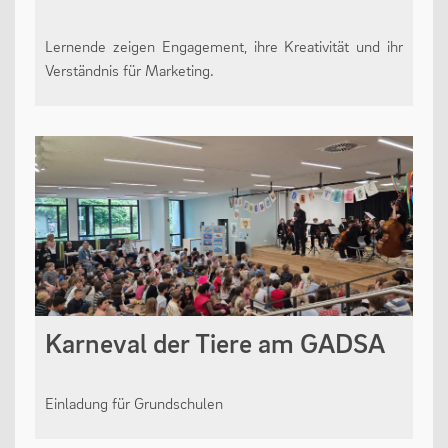
Lernende zeigen Engagement, ihre Kreativität und ihr
Verständnis für Marketing.
Karneval der Tiere am GADSA
Einladung für Grundschulen