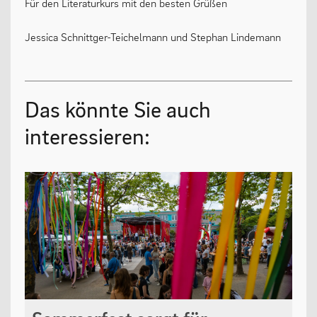
Für den Literaturkurs mit den besten Grüßen
Jessica Schnittger-Teichelmann und Stephan Lindemann
Das könnte Sie auch
interessieren: