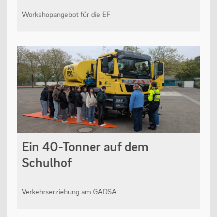
Workshopangebot für die EF
Ein 40-Tonner auf dem
Schulhof
Verkehrserziehung am GADSA