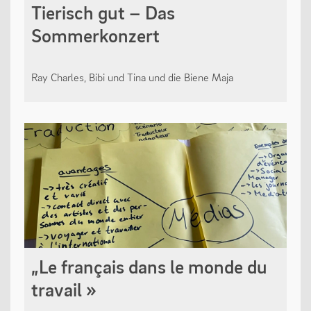
Tierisch gut – Das
Sommerkonzert
Ray Charles, Bibi und Tina und die Biene Maja
„Le français dans le monde du
travail »