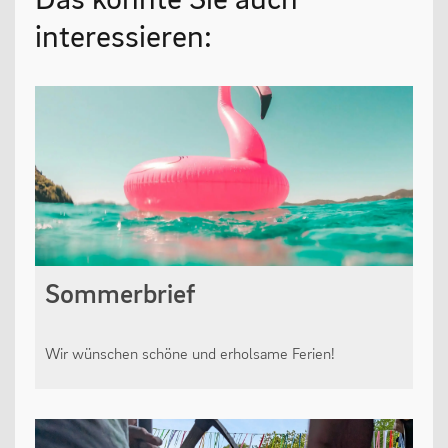
interessieren:
Sommerbrief
Wir wünschen schöne und erholsame Ferien!