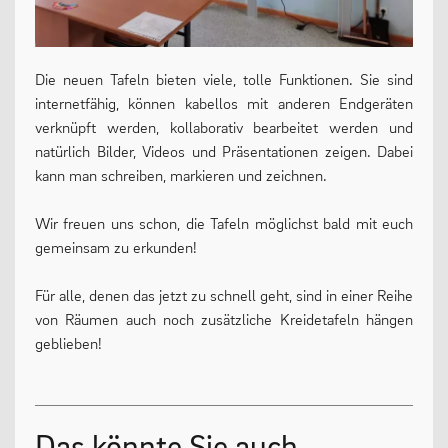
Die neuen Tafeln bieten viele, tolle Funktionen. Sie sind
internetfähig, können kabellos mit anderen Endgeräten
verknüpft werden, kollaborativ bearbeitet werden und
natürlich Bilder, Videos und Präsentationen zeigen. Dabei
kann man schreiben, markieren und zeichnen.
Wir freuen uns schon, die Tafeln möglichst bald mit euch
gemeinsam zu erkunden!
Für alle, denen das jetzt zu schnell geht, sind in einer Reihe
von Räumen auch noch zusätzliche Kreidetafeln hängen
geblieben!
Das könnte Sie auch