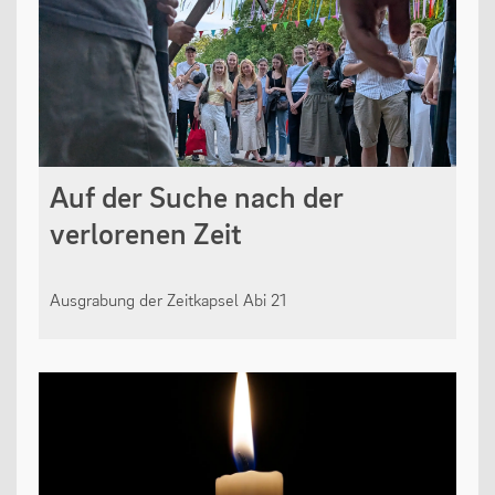
Auf der Suche nach der
verlorenen Zeit
Ausgrabung der Zeitkapsel Abi 21