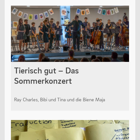
Tierisch gut – Das
Sommerkonzert
Ray Charles, Bibi und Tina und die Biene Maja