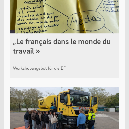
„Le français dans le monde du
travail »
Workshopangebot für die EF