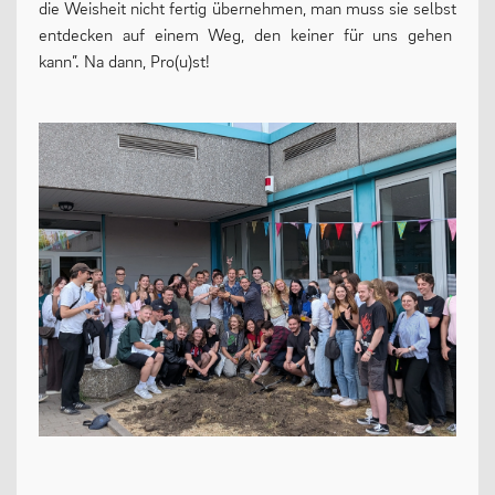
die Weisheit nicht fertig übernehmen, man muss sie selbst
entdecken auf einem Weg, den keiner für uns gehen
kann”. Na dann, Pro(u)st!