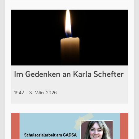
Im Gedenken an Karla Schefter
1942 – 3. März 2026