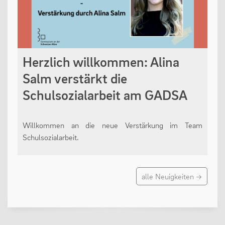
Herzlich willkommen: Alina
Salm verstärkt die
Schulsozialarbeit am GADSA
Willkommen an die neue Verstärkung im Team
Schulsozialarbeit.
alle Neuigkeiten →