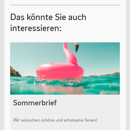
Das könnte Sie auch
interessieren:
Sommerbrief
Wir wünschen schöne und erholsame Ferien!