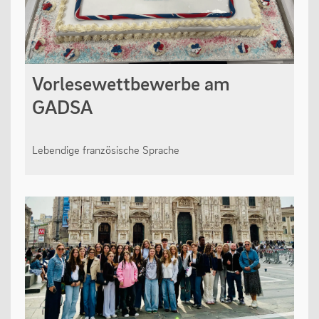
Vorlesewettbewerbe am
GADSA
Lebendige französische Sprache