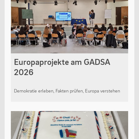
Europaprojekte am GADSA
2026
Demokratie erleben, Fakten prüfen, Europa verstehen