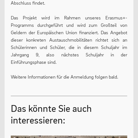
Abschluss findet.
Das Projekt wird im Rahmen unseres Erasmus+-
Programms durchgeführt und wird zum Großteil von
Geldern der Europäischen Union finanziert. Das Angebot
dieser konkreten Austauschmobilitäten richtet sich an
Schülerinnen und Schüler, die in diesem Schuljahr im
Jahrgang 9, also nächstes Schuljahr in der
Einführungsphase sind.
Weitere Informationen für die Anmeldung folgen bald.
Das könnte Sie auch
interessieren: